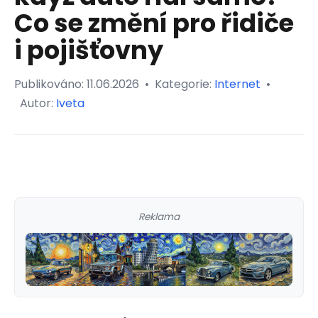
Co se změní pro řidiče
i pojišťovny
Publikováno:
11.06.2026
•
Kategorie:
Internet
•
Autor:
Iveta
Reklama