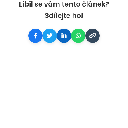
Líbil se vám tento článek?
Sdílejte ho!