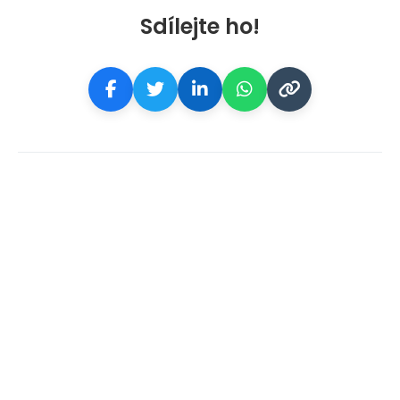
Sdílejte ho!