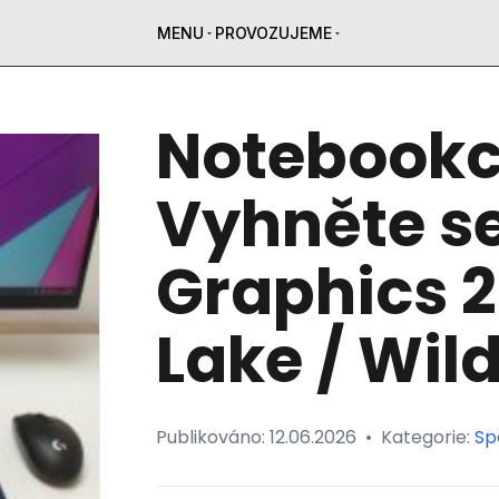
MENU
PROVOZUJEME
Notebookc
Vyhněte se
Graphics 2
Lake / Wil
Publikováno:
12.06.2026
•
Kategorie:
Sp