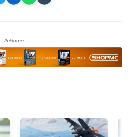
Reklama