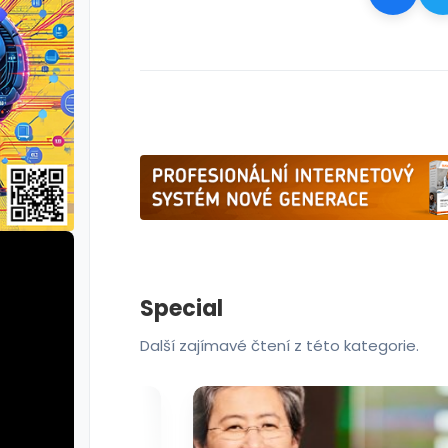
Special
Další zajímavé čtení z této kategorie.