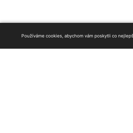
Používáme cookies, abychom vám poskytli co nejlepší