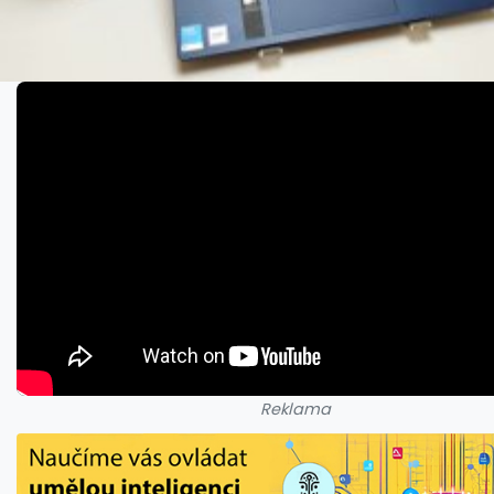
Reklama