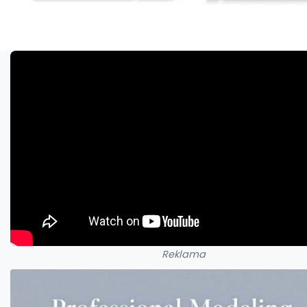
Reklama