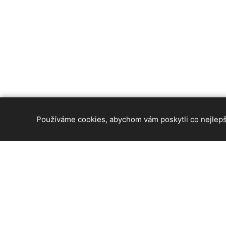
Používáme cookies, abychom vám poskytli co nejlepší