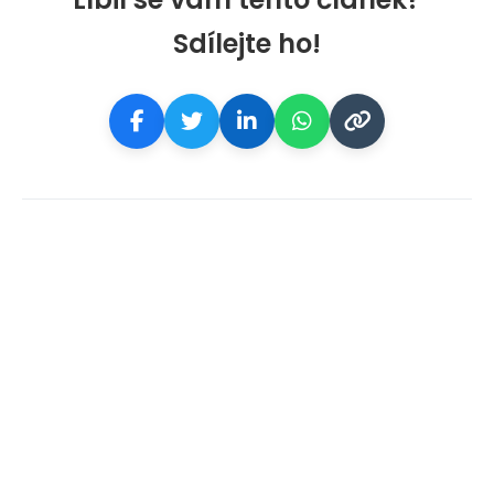
Sdílejte ho!