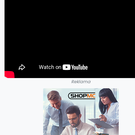
Reklama