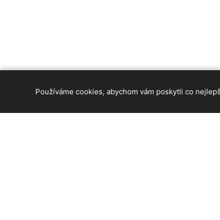
Používáme cookies, abychom vám poskytli co nejlepší