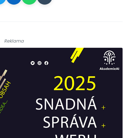
Reklama