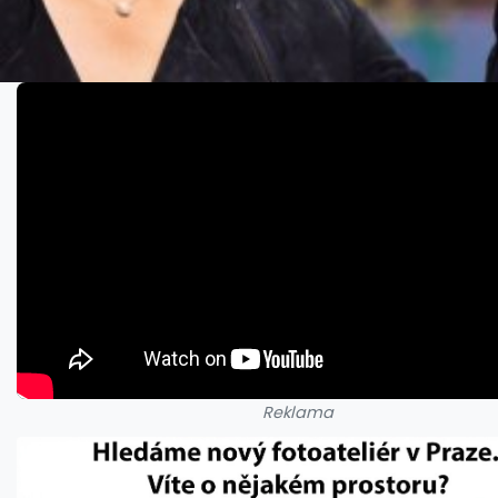
Reklama