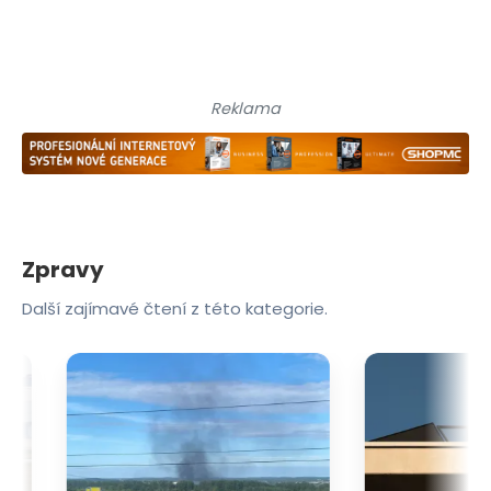
Reklama
Zpravy
Další zajímavé čtení z této kategorie.