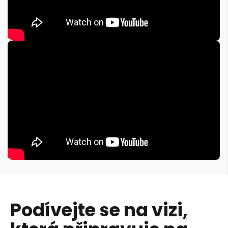
Podívejte se na vizi,