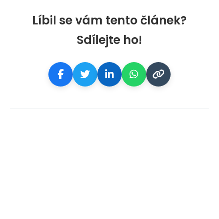
Líbil se vám tento článek?
Sdílejte ho!