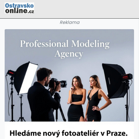
Reklama