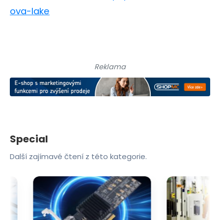
ova-lake
Reklama
Special
Další zajímavé čtení z této kategorie.