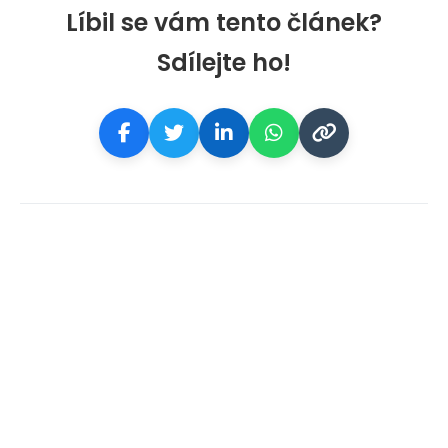
Líbil se vám tento článek?
Sdílejte ho!