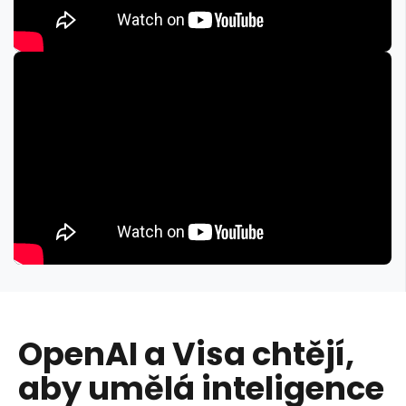
OpenAI a Visa chtějí,
aby umělá inteligence